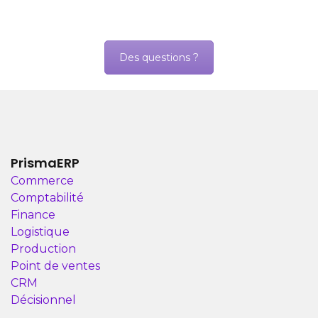
Des questions ?
PrismaERP
Commerce
Comptabilité
Finance
Logistique
Production
Point de ventes
CRM
Décisionnel