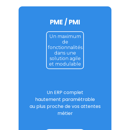
PME / PMI
Un maximum
de
fonctionnalités
dans une
solution agile
et modulable
Un ERP complet
hautement paramétrable
au plus proche de vos attentes
métier