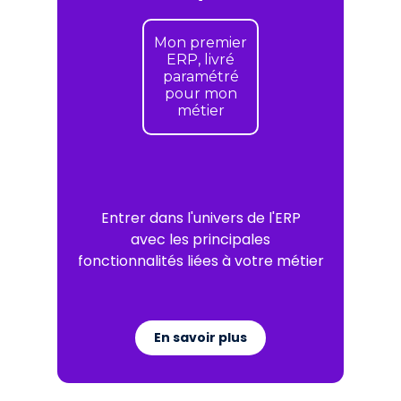
Mon premier
ERP, livré
paramétré
pour mon
métier
Entrer dans l'univers de l'ERP
avec les principales
fonctionnalités liées à votre métier
En savoir plus