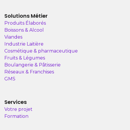
Solutions Métier
Produits Élaborés
Boissons & Alcool
Viandes
Industrie Laitière
Cosmétique & pharmaceutique
Fruits & Légumes
Boulangerie & Pâtisserie
Réseaux & Franchises
GMS
Services
Votre projet
Formation