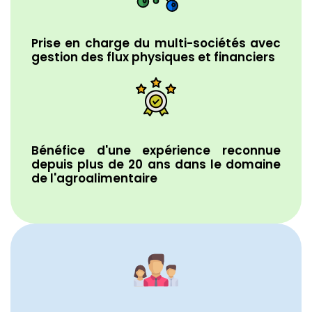
Prise en charge du multi-sociétés avec
gestion des flux physiques et financiers
Bénéfice d'une expérience reconnue
depuis plus de 20 ans dans le domaine
de l'agroalimentaire