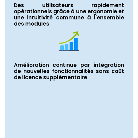
Des utilisateurs rapidement
opérationnels grâce à une ergonomie et
une intuitivité commune à l'ensemble
des modules
Amélioration continue par intégration
de nouvelles fonctionnalités sans coût
de licence supplémentaire