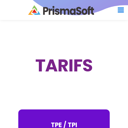
TARIFS
TPE / TPI