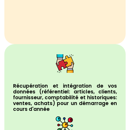
Récupération et intégration de vos
données (référentiel: articles, clients,
fournisseur, comptabilité et historiques:
ventes, achats) pour un démarrage en
cours d'année