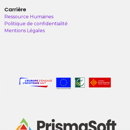
Carrière
Ressource Humaines
Politique de confidentialité
Mentions Légales