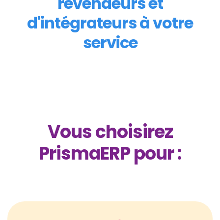
revendeurs et
d'intégrateurs à votre
service
Vous choisirez
PrismaERP pour :