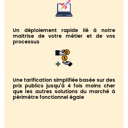
Un déploiement rapide lié à notre
maitrise de votre métier et de vos
processus
Une tarification simplifiée basée sur des
prix publics jusqu'à 4 fois moins cher
que les autres solutions du marché à
périmètre fonctionnel égale