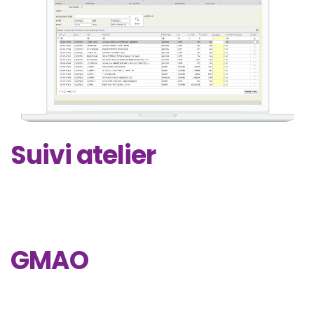
Suivi atelier
GMAO