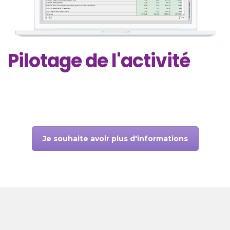
Pilotage de l'activité
Je souhaite avoir plus d'informations