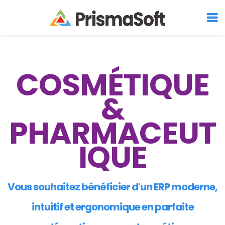
COSMÉTIQUE
&
PHARMACEUT
IQUE
Vous souhaitez bénéficier d'un ERP moderne,
intuitif et ergonomique en parfaite