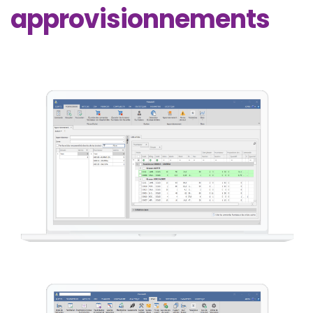
approvisionnements