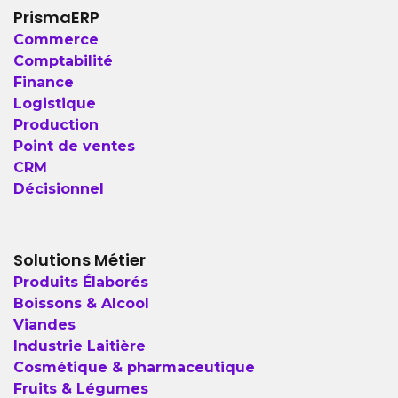
PrismaERP
Commerce
Comptabilité
Finance
Logistique
Production
Point de ventes
CRM
Décisionnel
Solutions Métier
Produits Élaborés
Boissons & Alcool
Viandes
Industrie Laitière
Cosmétique & pharmaceutique
Fruits & Légumes