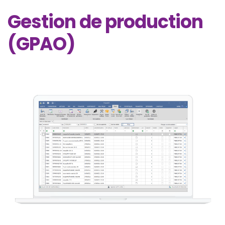
Gestion de production
(GPAO)