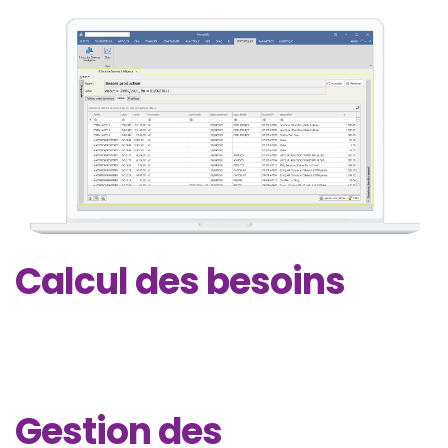
Calcul des besoins
Gestion des