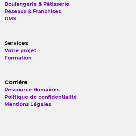
Boulangerie & Pâtisserie
Réseaux & Franchises
GMS
Services
Votre projet
Formation
Carrière
Ressource Humaines
Politique de confidentialité
Mentions Légales