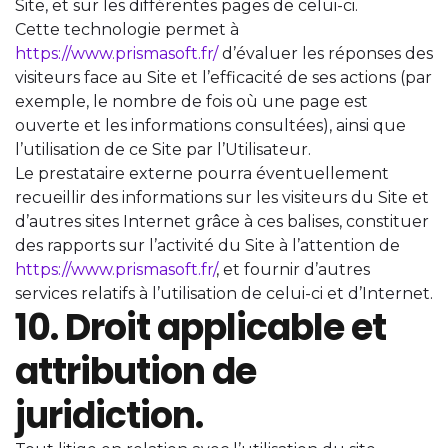
Site, et sur les différentes pages de celui-ci.
Cette technologie permet à
https://www.prismasoft.fr/
d’évaluer les réponses des
visiteurs face au Site et l’efficacité de ses actions (par
exemple, le nombre de fois où une page est
ouverte et les informations consultées), ainsi que
l’utilisation de ce Site par l’Utilisateur.
Le prestataire externe pourra éventuellement
recueillir des informations sur les visiteurs du Site et
d’autres sites Internet grâce à ces balises, constituer
des rapports sur l’activité du Site à l’attention de
https://www.prismasoft.fr/
, et fournir d’autres
services relatifs à l’utilisation de celui-ci et d’Internet.
10. Droit applicable et
attribution de
juridiction.