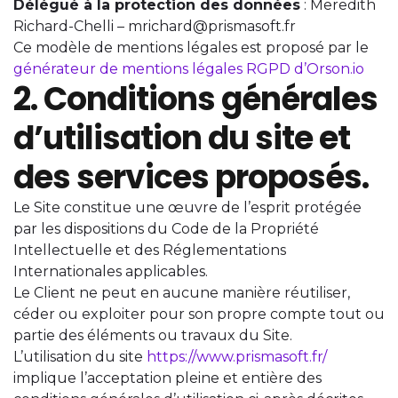
Délégué à la protection des données
: Meredith
Richard-Chelli – mrichard@prismasoft.fr
Ce modèle de mentions légales est proposé par le
générateur de mentions légales RGPD d’Orson.io
2. Conditions générales
d’utilisation du site et
des services proposés.
Le Site constitue une œuvre de l’esprit protégée
par les dispositions du Code de la Propriété
Intellectuelle et des Réglementations
Internationales applicables.
Le Client ne peut en aucune manière réutiliser,
céder ou exploiter pour son propre compte tout ou
partie des éléments ou travaux du Site.
L’utilisation du site
https://www.prismasoft.fr/
implique l’acceptation pleine et entière des