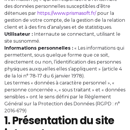
des données personnelles susceptibles d’être
détenues par
https://www.prismasoft.fr/
pour la
gestion de votre compte, de la gestion de la relation
client et à des fins d’analyses et de statistiques.
Utilisateur :
Internaute se connectant, utilisant le
site susnommé.
Informations personnelles :
« Les informations qui
permettent, sous quelque forme que ce soit,
directement ou non, l’identification des personnes
physiques auxquelles elles s’appliquent » (article 4
de la loi n° 78-17 du 6 janvier 1978).
Les termes « données à caractère personnel », «
personne concernée », « sous traitant » et « données
sensibles » ont le sens défini par le Règlement
Général sur la Protection des Données (RGPD : n°
2016-679)
1. Présentation du site