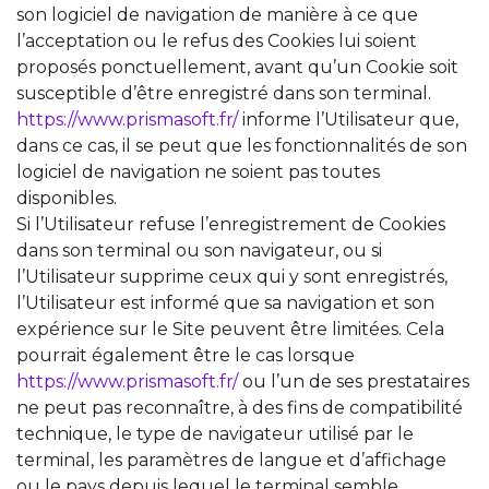
son logiciel de navigation de manière à ce que
l’acceptation ou le refus des Cookies lui soient
proposés ponctuellement, avant qu’un Cookie soit
susceptible d’être enregistré dans son terminal.
https://www.prismasoft.fr/
informe l’Utilisateur que,
dans ce cas, il se peut que les fonctionnalités de son
logiciel de navigation ne soient pas toutes
disponibles.
Si l’Utilisateur refuse l’enregistrement de Cookies
dans son terminal ou son navigateur, ou si
l’Utilisateur supprime ceux qui y sont enregistrés,
l’Utilisateur est informé que sa navigation et son
expérience sur le Site peuvent être limitées. Cela
pourrait également être le cas lorsque
https://www.prismasoft.fr/
ou l’un de ses prestataires
ne peut pas reconnaître, à des fins de compatibilité
technique, le type de navigateur utilisé par le
terminal, les paramètres de langue et d’affichage
ou le pays depuis lequel le terminal semble