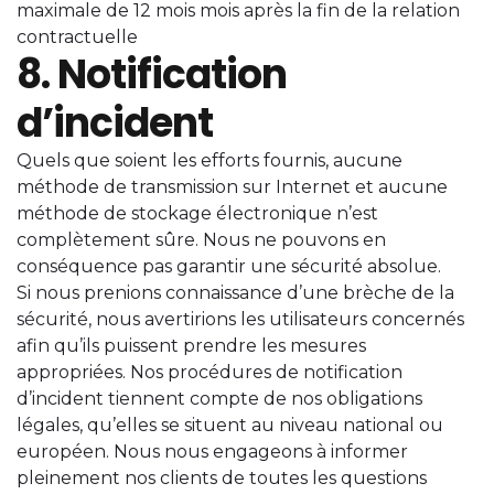
maximale de 12 mois mois après la fin de la relation
contractuelle
8. Notification
d’incident
Quels que soient les efforts fournis, aucune
méthode de transmission sur Internet et aucune
méthode de stockage électronique n’est
complètement sûre. Nous ne pouvons en
conséquence pas garantir une sécurité absolue.
Si nous prenions connaissance d’une brèche de la
sécurité, nous avertirions les utilisateurs concernés
afin qu’ils puissent prendre les mesures
appropriées. Nos procédures de notification
d’incident tiennent compte de nos obligations
légales, qu’elles se situent au niveau national ou
européen. Nous nous engageons à informer
pleinement nos clients de toutes les questions