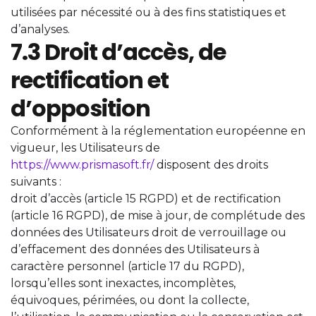
utilisées par nécessité ou à des fins statistiques et
d’analyses.
7.3 Droit d’accès, de
rectification et
d’opposition
Conformément à la réglementation européenne en
vigueur, les Utilisateurs de
https://www.prismasoft.fr/
disposent des droits
suivants :
droit d’accès (article 15 RGPD) et de rectification
(article 16 RGPD), de mise à jour, de complétude des
données des Utilisateurs droit de verrouillage ou
d’effacement des données des Utilisateurs à
caractère personnel (article 17 du RGPD),
lorsqu’elles sont inexactes, incomplètes,
équivoques, périmées, ou dont la collecte,