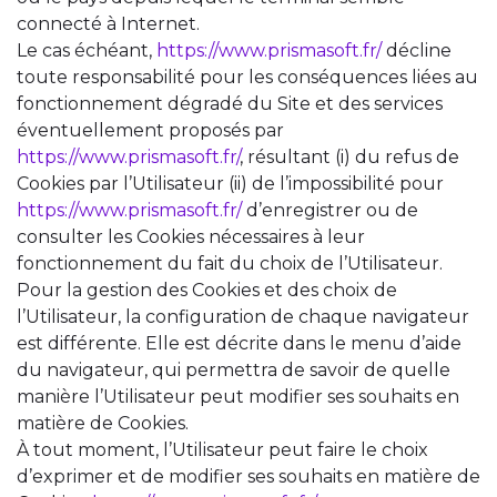
connecté à Internet.
Le cas échéant,
https://www.prismasoft.fr/
décline
toute responsabilité pour les conséquences liées au
fonctionnement dégradé du Site et des services
éventuellement proposés par
https://www.prismasoft.fr/
, résultant (i) du refus de
Cookies par l’Utilisateur (ii) de l’impossibilité pour
https://www.prismasoft.fr/
d’enregistrer ou de
consulter les Cookies nécessaires à leur
fonctionnement du fait du choix de l’Utilisateur.
Pour la gestion des Cookies et des choix de
l’Utilisateur, la configuration de chaque navigateur
est différente. Elle est décrite dans le menu d’aide
du navigateur, qui permettra de savoir de quelle
manière l’Utilisateur peut modifier ses souhaits en
matière de Cookies.
À tout moment, l’Utilisateur peut faire le choix
d’exprimer et de modifier ses souhaits en matière de