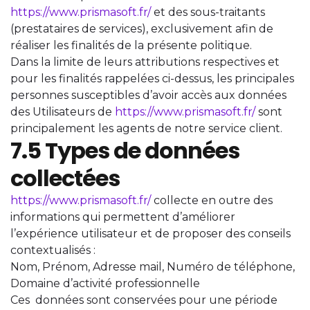
https://www.prismasoft.fr/
et des sous-traitants
(prestataires de services), exclusivement afin de
réaliser les finalités de la présente politique.
Dans la limite de leurs attributions respectives et
pour les finalités rappelées ci-dessus, les principales
personnes susceptibles d’avoir accès aux données
des Utilisateurs de
https://www.prismasoft.fr/
sont
principalement les agents de notre service client.
7.5 Types de données
collectées
https://www.prismasoft.fr/
collecte en outre des
informations qui permettent d’améliorer
l’expérience utilisateur et de proposer des conseils
contextualisés :
Nom, Prénom, Adresse mail, Numéro de téléphone,
Domaine d’activité professionnelle
Ces données sont conservées pour une période