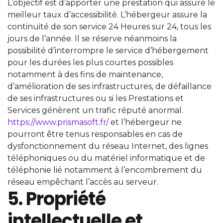
L’objectif est d’apporter une prestation qui assure le
meilleur taux d’accessibilité. L’hébergeur assure la
continuité de son service 24 Heures sur 24, tous les
jours de l’année. Il se réserve néanmoins la
possibilité d’interrompre le service d’hébergement
pour les durées les plus courtes possibles
notamment à des fins de maintenance,
d’amélioration de ses infrastructures, de défaillance
de ses infrastructures ou si les Prestations et
Services génèrent un trafic réputé anormal.
https://www.prismasoft.fr/
et l’hébergeur ne
pourront être tenus responsables en cas de
dysfonctionnement du réseau Internet, des lignes
téléphoniques ou du matériel informatique et de
téléphonie lié notamment à l’encombrement du
réseau empêchant l’accès au serveur.
5. Propriété
intellectuelle et