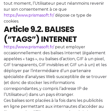
tout moment, l’Utilisateur peut néanmoins revenir
sur son consentement à ce que
https://www.prismasoft.fr/
dépose ce type de
cookies.
Article 9.2. BALISES
(“TAGS”) INTERNET
https://www.prismasoft.fr/
peut employer
occasionnellement des balises Internet (également
appelées « tags », ou balises d’action, GIF à un pixel,
GIF transparents, GIF invisibles et GIF un à un) et les
déployer par l’intermédiaire d’un partenaire
spécialiste d’analyses Web susceptible de se trouver
(et donc de stocker les informations
correspondantes, y compris l’adresse IP de
l’Utilisateur) dans un pays étranger.
Ces balises sont placées à la fois dans les publicités
en ligne permettant aux internautes d’accéder au