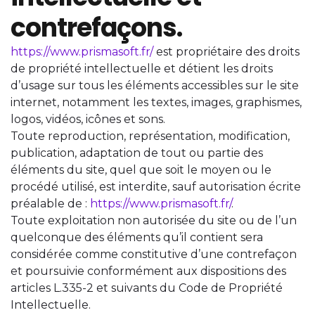
contrefaçons.
https://www.prismasoft.fr/
est propriétaire des droits
de propriété intellectuelle et détient les droits
d’usage sur tous les éléments accessibles sur le site
internet, notamment les textes, images, graphismes,
logos, vidéos, icônes et sons.
Toute reproduction, représentation, modification,
publication, adaptation de tout ou partie des
éléments du site, quel que soit le moyen ou le
procédé utilisé, est interdite, sauf autorisation écrite
préalable de :
https://www.prismasoft.fr/
.
Toute exploitation non autorisée du site ou de l’un
quelconque des éléments qu’il contient sera
considérée comme constitutive d’une contrefaçon
et poursuivie conformément aux dispositions des
articles L.335-2 et suivants du Code de Propriété
Intellectuelle.