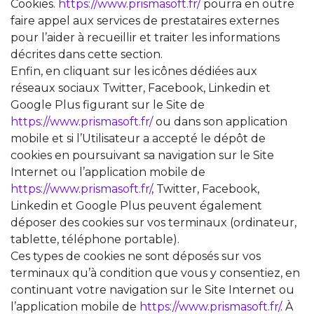
Cookies.
https://www.prismasoft.fr/
pourra en outre
faire appel aux services de prestataires externes
pour l’aider à recueillir et traiter les informations
décrites dans cette section.
Enfin, en cliquant sur les icônes dédiées aux
réseaux sociaux Twitter, Facebook, Linkedin et
Google Plus figurant sur le Site de
https://www.prismasoft.fr/
ou dans son application
mobile et si l’Utilisateur a accepté le dépôt de
cookies en poursuivant sa navigation sur le Site
Internet ou l’application mobile de
https://www.prismasoft.fr/
, Twitter, Facebook,
Linkedin et Google Plus peuvent également
déposer des cookies sur vos terminaux (ordinateur,
tablette, téléphone portable).
Ces types de cookies ne sont déposés sur vos
terminaux qu’à condition que vous y consentiez, en
continuant votre navigation sur le Site Internet ou
l’application mobile de
https://www.prismasoft.fr/
. À