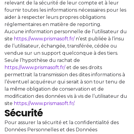
relevant de la sécurité de leur compte et à leur
fournir toutes les informations nécessaires pour les
aider à respecter leurs propres obligations
réglementaires en matière de reporting.
Aucune information personnelle de l’utilisateur du
site
https://www.prismasoft.fr/
n’est publiée à l’insu
de l’utilisateur, échangée, transférée, cédée ou
vendue sur un support quelconque à des tiers.
Seule l’hypothèse du rachat de
https://www.prismasoft.fr/
et de ses droits
permettrait la transmission des dites informations à
l’éventuel acquéreur qui serait à son tour tenu de
la même obligation de conservation et de
modification des données vis à vis de l’utilisateur du
site
https://www.prismasoft.fr/
.
Sécurité
Pour assurer la sécurité et la confidentialité des
Données Personnelles et des Données