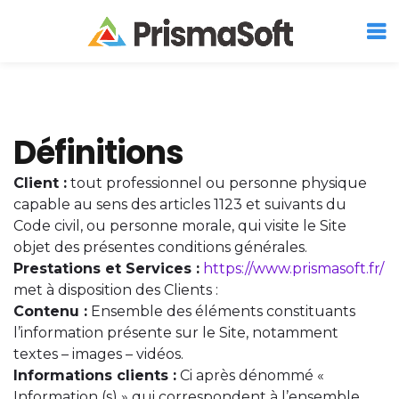
Définitions
Client :
tout professionnel ou personne physique
capable au sens des articles 1123 et suivants du
Code civil, ou personne morale, qui visite le Site
objet des présentes conditions générales.
Prestations et Services :
https://www.prismasoft.fr/
met à disposition des Clients :
Contenu :
Ensemble des éléments constituants
l’information présente sur le Site, notamment
textes – images – vidéos.
Informations clients :
Ci après dénommé «
Information (s) » qui correspondent à l’ensemble