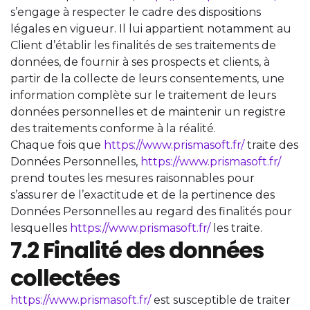
s’engage à respecter le cadre des dispositions
légales en vigueur. Il lui appartient notamment au
Client d’établir les finalités de ses traitements de
données, de fournir à ses prospects et clients, à
partir de la collecte de leurs consentements, une
information complète sur le traitement de leurs
données personnelles et de maintenir un registre
des traitements conforme à la réalité.
Chaque fois que
https://www.prismasoft.fr/
traite des
Données Personnelles,
https://www.prismasoft.fr/
prend toutes les mesures raisonnables pour
s’assurer de l’exactitude et de la pertinence des
Données Personnelles au regard des finalités pour
lesquelles
https://www.prismasoft.fr/
les traite.
7.2 Finalité des données
collectées
https://www.prismasoft.fr/
est susceptible de traiter