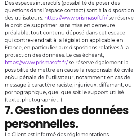
Des espaces interactifs (possibilité de poser des
questions dans l’espace contact) sont à la disposition
des utilisateurs.
https://www.prismasoft.fr/
se réserve
le droit de supprimer, sans mise en demeure
préalable, tout contenu déposé dans cet espace
qui contreviendrait à la législation applicable en
France, en particulier aux dispositions relatives à la
protection des données. Le cas échéant,
https://www.prismasoft.fr/
se réserve également la
possibilité de mettre en cause la responsabilité civile
et/ou pénale de l’utilisateur, notamment en cas de
message à caractère raciste, injurieux, diffamant, ou
pornographique, quel que soit le support utilisé
(texte, photographie …).
7. Gestion des données
personnelles.
Le Client est informé des réglementations