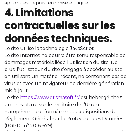
apportées depuis leur mise en ligne.
4. Limitations
contractuelles sur les
données techniques.
Le site utilise la technologie JavaScript.
Le site Internet ne pourra être tenu responsable de
dommages matériels liés à l’utilisation du site. De
plus, l’utilisateur du site s’engage à accéder au site
en utilisant un matériel récent, ne contenant pas de
virus et avec un navigateur de dernière génération
mis-à-jour
Le site
https://www.prismasoft.fr/
est hébergé chez
un prestataire sur le territoire de l’Union
Européenne conformément aux dispositions du
Règlement Général sur la Protection des Données
(RGPD : n° 2016-679)