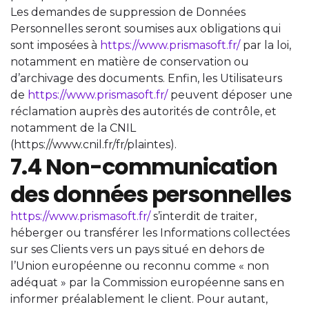
Les demandes de suppression de Données
Personnelles seront soumises aux obligations qui
sont imposées à
https://www.prismasoft.fr/
par la loi,
notamment en matière de conservation ou
d’archivage des documents. Enfin, les Utilisateurs
de
https://www.prismasoft.fr/
peuvent déposer une
réclamation auprès des autorités de contrôle, et
notamment de la CNIL
(https://www.cnil.fr/fr/plaintes).
7.4 Non-communication
des données personnelles
https://www.prismasoft.fr/
s’interdit de traiter,
héberger ou transférer les Informations collectées
sur ses Clients vers un pays situé en dehors de
l’Union européenne ou reconnu comme « non
adéquat » par la Commission européenne sans en
informer préalablement le client. Pour autant,