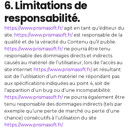
6. Limitations de
responsabilité.
https://www.prismasoft.fr/
agit en tant qu’éditeur du
site.
https://www.prismasoft.fr/
est responsable de la
qualité et de la véracité du Contenu qu’il publie.
https://www.prismasoft.fr/
ne pourra être tenu
responsable des dommages directs et indirects
causés au matériel de l’utilisateur, lors de l’accès au
site internet
https://www.prismasoft.fr/
, et résultant
soit de l’utilisation d’un matériel ne répondant pas
aux spécifications indiquées au point 4, soit de
l’apparition d’un bug ou d’une incompatibilité.
https://www.prismasoft.fr/
ne pourra également être
tenu responsable des dommages indirects (tels par
exemple qu’une perte de marché ou perte d’une
chance) consécutifs à l’utilisation du site
https://www.prismasoft.fr/
.