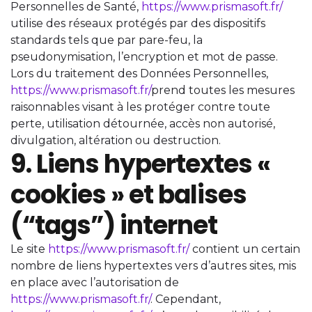
Personnelles de Santé,
https://www.prismasoft.fr/
utilise des réseaux protégés par des dispositifs
standards tels que par pare-feu, la
pseudonymisation, l’encryption et mot de passe.
Lors du traitement des Données Personnelles,
https://www.prismasoft.fr/
prend toutes les mesures
raisonnables visant à les protéger contre toute
perte, utilisation détournée, accès non autorisé,
divulgation, altération ou destruction.
9. Liens hypertextes «
cookies » et balises
(“tags”) internet
Le site
https://www.prismasoft.fr/
contient un certain
nombre de liens hypertextes vers d’autres sites, mis
en place avec l’autorisation de
https://www.prismasoft.fr/
. Cependant,