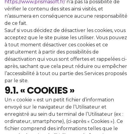
https://www.prismasoft.fr/
n’a pas la possibilité de
vérifier le contenu des sites ainsi visités, et
n’assumera en conséquence aucune responsabilité
de ce fait.
Sauf si vous décidez de désactiver les cookies, vous
acceptez que le site puisse les utiliser. Vous pouvez
à tout moment désactiver ces cookies et ce
gratuitement à partir des possibilités de
désactivation qui vous sont offertes et rappelées ci-
après, sachant que cela peut réduire ou empêcher
l’accessibilité à tout ou partie des Services proposés
par le site.
9.1. « COOKIES »
Un « cookie » est un petit fichier d’information
envoyé sur le navigateur de l’Utilisateur et
enregistré au sein du terminal de l’Utilisateur (ex :
ordinateur, smartphone), (ci-après « Cookies »). Ce
fichier comprend des informations telles que le