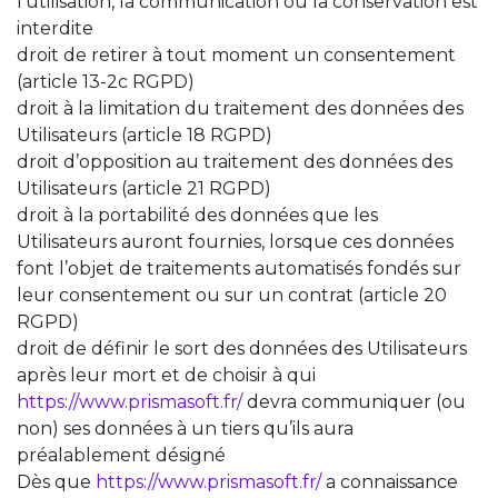
l’utilisation, la communication ou la conservation est
interdite
droit de retirer à tout moment un consentement
(article 13-2c RGPD)
droit à la limitation du traitement des données des
Utilisateurs (article 18 RGPD)
droit d’opposition au traitement des données des
Utilisateurs (article 21 RGPD)
droit à la portabilité des données que les
Utilisateurs auront fournies, lorsque ces données
font l’objet de traitements automatisés fondés sur
leur consentement ou sur un contrat (article 20
RGPD)
droit de définir le sort des données des Utilisateurs
après leur mort et de choisir à qui
https://www.prismasoft.fr/
devra communiquer (ou
non) ses données à un tiers qu’ils aura
préalablement désigné
Dès que
https://www.prismasoft.fr/
a connaissance