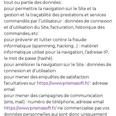
tout ou partie des données :
pour permettre la navigation sur le Site et la
gestion et la traçabilité des prestations et services
commandés par l’utilisateur : données de connexion
et d’utilisation du Site, facturation, historique des
commandes, etc.
pour prévenir et lutter contre la fraude
informatique (spamming, hacking…) : matériel
informatique utilisé pour la navigation, l’adresse IP,
le mot de passe (hashé)
pour améliorer la navigation sur le Site : données de
connexion et d’utilisation
pour mener des enquêtes de satisfaction
facultatives sur
https://www.prismasoft.fr/
: adresse
email
pour mener des campagnes de communication
(sms, mail) : numéro de téléphone, adresse email
https://www.prismasoft.fr/
ne commercialise pas vos
données personnelles qui sont donc uniquement