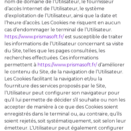
nom de domaine de l’Utilisateur, le fournisseur
d’accès Internet de l’Utilisateur, le système
d’exploitation de l’Utilisateur, ainsi que la date et
l’heure d’accès. Les Cookies ne risquent en aucun
cas d’endommager le terminal de l’Utilisateur.
https://www.prismasoft.fr/
est susceptible de traiter
les informations de l’Utilisateur concernant sa visite
du Site, telles que les pages consultées, les
recherches effectuées. Ces informations
permettent à
https://www.prismasoft.fr/
d’améliorer
le contenu du Site, de la navigation de l’Utilisateur.
Les Cookies facilitant la navigation et/ou la
fourniture des services proposés par le Site,
l’Utilisateur peut configurer son navigateur pour
qu’il lui permette de décider s’il souhaite ou non les
accepter de manière à ce que des Cookies soient
enregistrés dans le terminal ou, au contraire, qu’ils
soient rejetés, soit systématiquement, soit selon leur
émetteur. L’Utilisateur peut également configurer