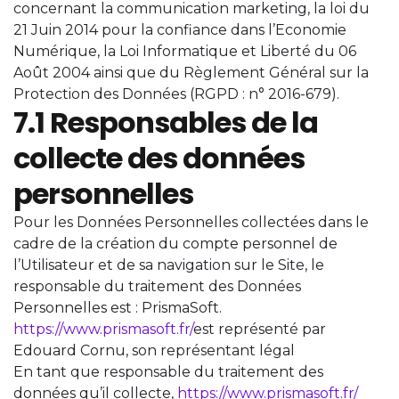
concernant la communication marketing, la loi du
21 Juin 2014 pour la confiance dans l’Economie
Numérique, la Loi Informatique et Liberté du 06
Août 2004 ainsi que du Règlement Général sur la
Protection des Données (RGPD : n° 2016-679).
7.1 Responsables de la
collecte des données
personnelles
Pour les Données Personnelles collectées dans le
cadre de la création du compte personnel de
l’Utilisateur et de sa navigation sur le Site, le
responsable du traitement des Données
Personnelles est : PrismaSoft.
https://www.prismasoft.fr/
est représenté par
Edouard Cornu, son représentant légal
En tant que responsable du traitement des
données qu’il collecte,
https://www.prismasoft.fr/