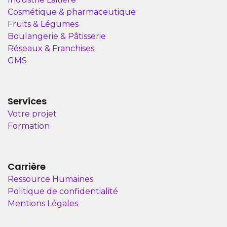
Cosmétique & pharmaceutique
Fruits & Légumes
Boulangerie & Pâtisserie
Réseaux & Franchises
GMS
Services
Votre projet
Formation
Carrière
Ressource Humaines
Politique de confidentialité
Mentions Légales