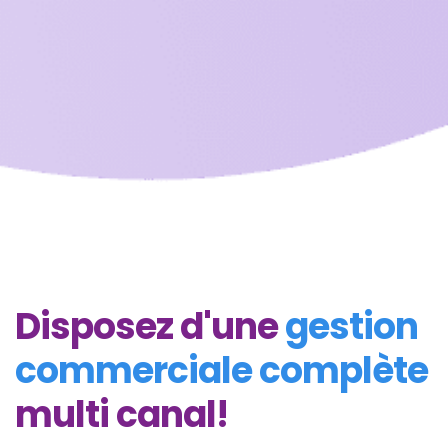
Disposez d'une
gestion
commerciale complète
multi canal!