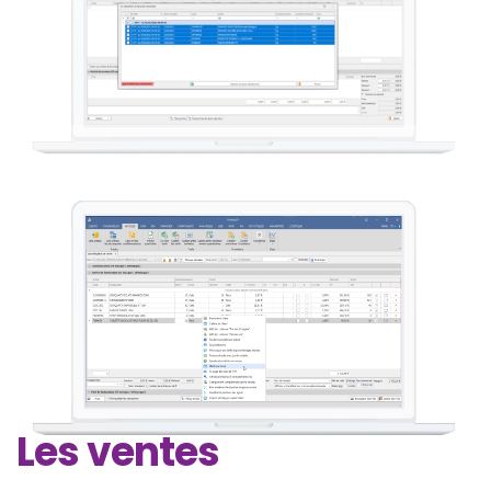
Les ventes