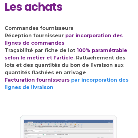
Les achats
Commandes fournisseurs
Réception fournisseur
par incorporation des
lignes de commandes
Traçabilité par fiche de lot
100% paramétrable
selon le métier et l’article.
Rattachement des
lots et des quantités du bon de livraison aux
quantités flashées en arrivage
Facturation fournisseurs
par incorporation des
lignes de livraison