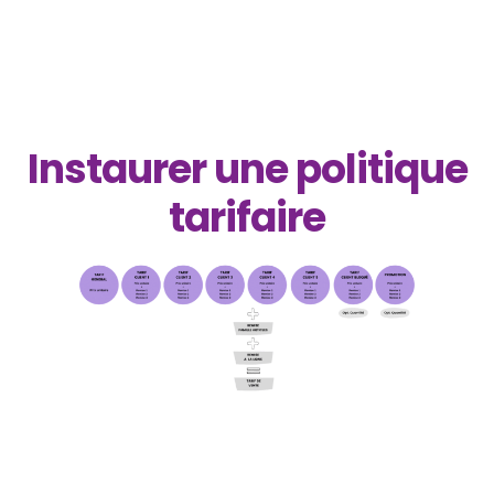
Instaurer une politique
tarifaire