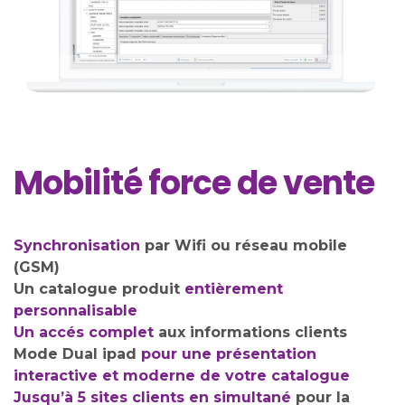
Mobilité force de vente
Synchronisation
par Wifi ou réseau mobile
(GSM)
Un catalogue produit
entièrement
personnalisable
Un accés complet
aux informations clients
Mode Dual ipad
pour une présentation
interactive et moderne de votre catalogue
Jusqu’à 5 sites clients en simultané
pour la