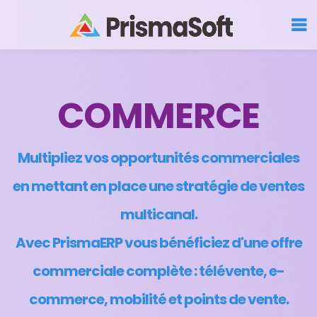
COMMERCE
Multipliez vos opportunités commerciales
en mettant en place une stratégie de ventes
multicanal.
Avec PrismaERP vous bénéficiez d'une offre
commerciale complète : télévente, e-
commerce, mobilité et points de vente.