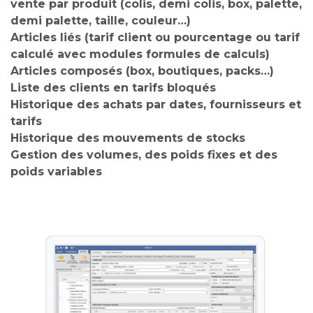
vente par produit (colis, demi colis, box, palette,
demi palette, taille, couleur…)
Articles liés (tarif client ou pourcentage ou tarif
calculé avec modules formules de calculs)
Articles composés (box, boutiques, packs…)
Liste des clients en tarifs bloqués
Historique des achats par dates, fournisseurs et
tarifs
Historique des mouvements de stocks
Gestion des volumes, des poids fixes et des
poids variables