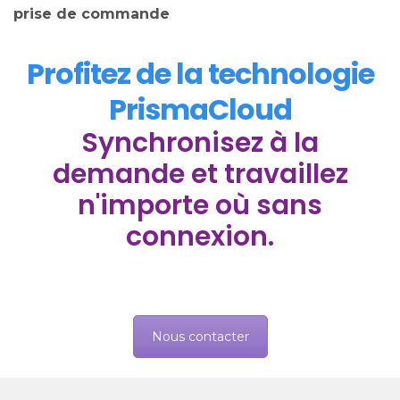
prise de commande
Profitez de la technologie
PrismaCloud
Synchronisez à la
demande et travaillez
n'importe où sans
connexion.
Nous contacter