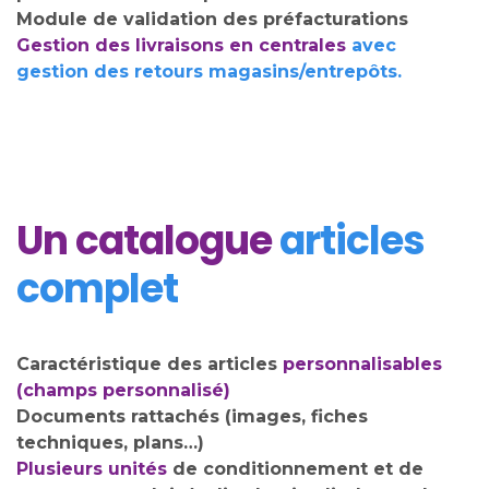
Module de validation des préfacturations
Gestion des livraisons en centrales
avec
gestion des retours magasins/entrepôts.
Un catalogue
articles
complet
Caractéristique des articles
personnalisables
(champs personnalisé)
Documents rattachés (images, fiches
techniques, plans…)
Plusieurs unités
de conditionnement et de