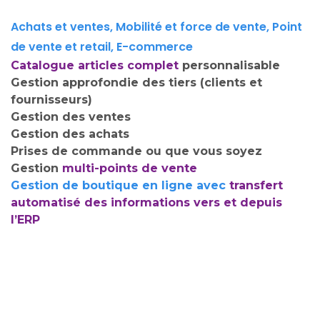
Achats et ventes, Mobilité et force de vente, Point
de vente et retail, E-commerce
Catalogue articles complet
personnalisable
Gestion approfondie des tiers (clients et
fournisseurs)
Gestion des ventes
Gestion des achats
Prises de commande ou que vous soyez
Gestion
multi-points de vente
Gestion de boutique en ligne avec
transfert
automatisé des informations vers et depuis
l’ERP