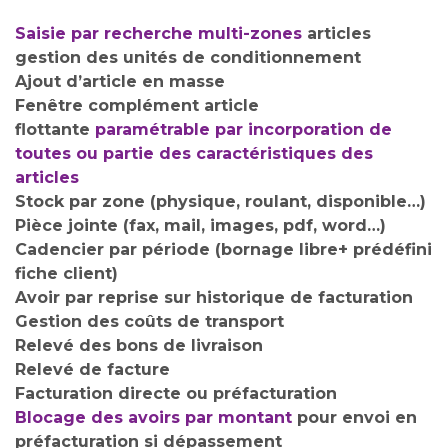
Saisie par recherche multi-zones
articles
gestion des unités de conditionnement
Ajout d’article en masse
Fenêtre complément article
flottante
paramétrable par incorporation de
toutes ou partie des caractéristiques des
articles
Stock par zone (physique, roulant, disponible…)
Pièce jointe (fax, mail, images, pdf, word…)
Cadencier par période (bornage libre+ prédéfini
fiche client)
Avoir par reprise sur historique de facturation
Gestion des coûts de transport
Relevé des bons de livraison
Relevé de facture
Facturation directe ou préfacturation
Blocage des avoirs par montant
pour envoi en
préfacturation si dépassement