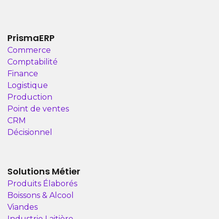
PrismaERP
Commerce
Comptabilité
Finance
Logistique
Production
Point de ventes
CRM
Décisionnel
Solutions Métier
Produits Élaborés
Boissons & Alcool
Viandes
Industrie Laitière